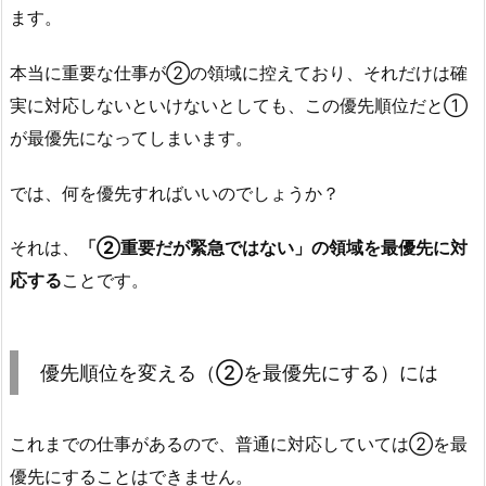
ます。
本当に重要な仕事が②の領域に控えており、それだけは確
実に対応しないといけないとしても、この優先順位だと①
が最優先になってしまいます。
では、何を優先すればいいのでしょうか？
それは、
「②重要だが緊急ではない」の領域を最優先に対
応する
ことです。
優先順位を変える（②を最優先にする）には
これまでの仕事があるので、普通に対応していては②を最
優先にすることはできません。