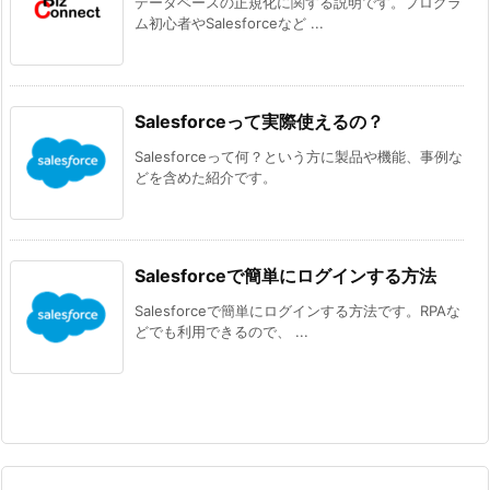
データベースの正規化に関する説明です。プログラ
ム初心者やSalesforceなど ...
Salesforceって実際使えるの？
Salesforceって何？という方に製品や機能、事例な
どを含めた紹介です。
Salesforceで簡単にログインする方法
Salesforceで簡単にログインする方法です。RPAな
どでも利用できるので、 ...