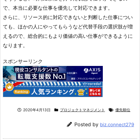
で、本当に必要な仕事を優先して対応できます。
さらに、リソース的に対応できないと判断した仕事につい
ても、ほかの人にやってもらうなど代替手段の選択肢が増
えるので、総合的にもより価値の高い仕事ができるように
なります。
スポンサーリンク
2020年4月13日
プロジェクトマネジメント
優先順位
Posted by
biz.connect279