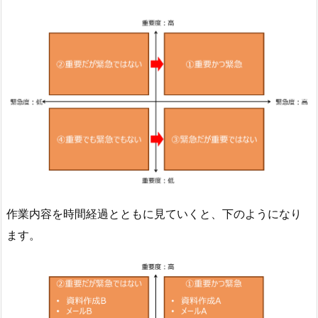
作業内容を時間経過とともに見ていくと、下のようになり
ます。