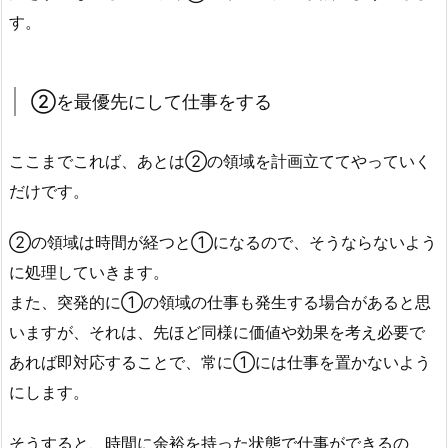
す。
②を最優先にして仕事をする
ここまでこれば、あとは②の領域を計画立ててやっていく
だけです。
②の領域は時間が経つと①になるので、そうならないよう
に処理していきます。
また、突発的に①の領域の仕事も発生する場合があると思
いますが、それは、先ほど同様に価値や効果を考え必要で
あれば即対応することで、常に①には仕事を置かないよう
にします。
そうすると、時間に余裕を持った状態で仕事ができるの