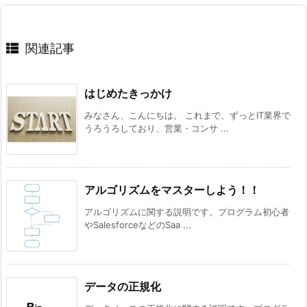
関連記事
はじめたきっかけ
みなさん、こんにちは。 これまで、ずっとIT業界で
うろうろしており、営業・コンサ ...
アルゴリズムをマスターしよう！！
アルゴリズムに関する説明です。プログラム初心者
やSalesforceなどのSaa ...
データの正規化