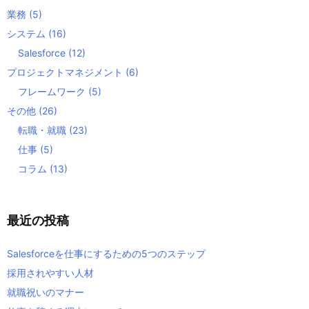
業務
(5)
システム
(16)
Salesforce
(12)
プロジェクトマネジメント
(6)
フレームワーク
(5)
その他
(26)
転職・就職
(23)
仕事
(5)
コラム
(13)
最近の投稿
Salesforceを仕事にするための5つのステップ
採用されやすい人材
就職祝いのマナー