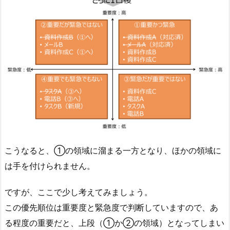
こうなると、①の領域に溜まる一方となり、ほかの領域に
は手を付けられません。
ですが、ここで少し考えてみましょう。
この優先順位は重要度と緊急度で判断していますので、あ
る程度の重要だと、上段（①か②の領域）となってしまい