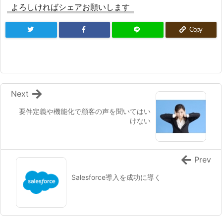
よろしければシェアお願いします
Copy
Next
要件定義や機能化で顧客の声を聞いてはい
けない
Prev
Salesforce導入を成功に導く