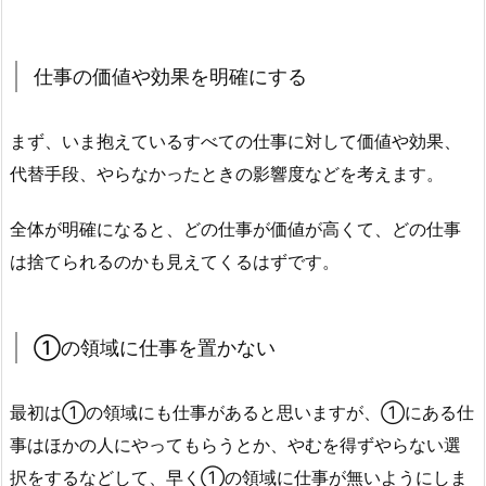
仕事の価値や効果を明確にする
まず、いま抱えているすべての仕事に対して価値や効果、
代替手段、やらなかったときの影響度などを考えます。
全体が明確になると、どの仕事が価値が高くて、どの仕事
は捨てられるのかも見えてくるはずです。
①の領域に仕事を置かない
最初は①の領域にも仕事があると思いますが、①にある仕
事はほかの人にやってもらうとか、やむを得ずやらない選
択をするなどして、早く①の領域に仕事が無いようにしま