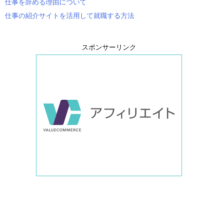
仕事を辞める理由について
仕事の紹介サイトを活用して就職する方法
スポンサーリンク