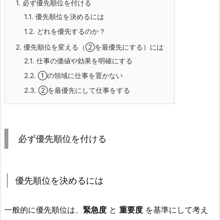
1.
必ず優先順位を付ける
1.1.
優先順位を決めるには
1.2.
どれを優先するのか？
2.
優先順位を変える（②を最優先にする）には
2.1.
仕事の価値や効果を明確にする
2.2.
①の領域に仕事を置かない
2.3.
②を最優先にして仕事をする
必ず優先順位を付ける
優先順位を決めるには
一般的に優先順位は、
緊急度
と
重要度
を基準にして考え