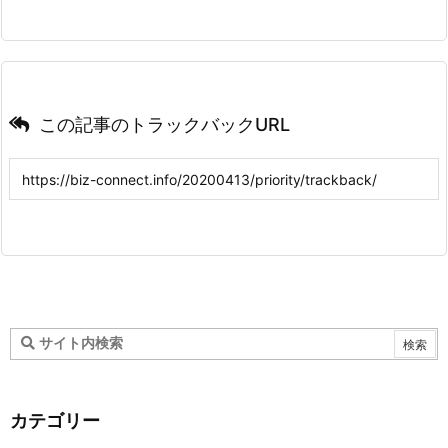
この記事のトラックバックURL
カテゴリー