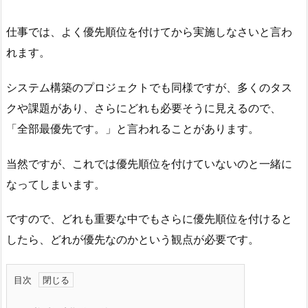
仕事では、よく優先順位を付けてから実施しなさいと言わ
れます。
システム構築のプロジェクトでも同様ですが、多くのタス
クや課題があり、さらにどれも必要そうに見えるので、
「全部最優先です。」と言われることがあります。
当然ですが、これでは優先順位を付けていないのと一緒に
なってしまいます。
ですので、どれも重要な中でもさらに優先順位を付けると
したら、どれが優先なのかという観点が必要です。
目次