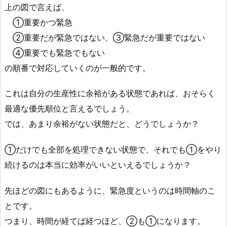
上の図で言えば、
①重要かつ緊急
②重要だが緊急ではない、③緊急だが重要ではない
④重要でも緊急でもない
の順番で対応していくのが一般的です。
これは自分の生産性に余裕がある状態であれば、おそらく
最適な優先順位と言えるでしょう。
では、あまり余裕がない状態だと、どうでしょうか？
①だけでも全部を処理できない状態で、それでも①をやり
続けるのは本当に効率がいいといえるでしょうか？
先ほどの図にもあるように、緊急度というのは時間軸のこ
とです。
つまり、時間が経てば経つほど、②も①になります。