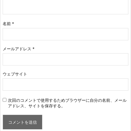
名前
*
メールアドレス
*
ウェブサイト
次回のコメントで使用するためブラウザーに自分の名前、メール
アドレス、サイトを保存する。