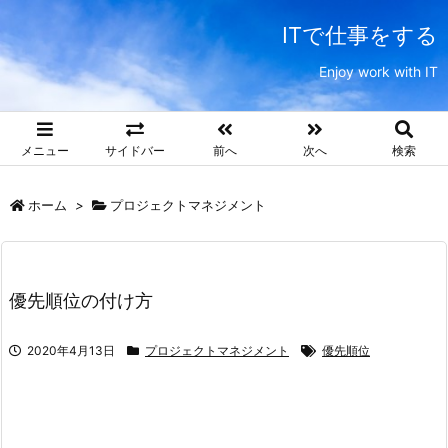
ITで仕事をする
Enjoy work with IT
メニュー
サイドバー
前へ
次へ
検索
ホーム
>
プロジェクトマネジメント
優先順位の付け方
2020年4月13日
プロジェクトマネジメント
優先順位