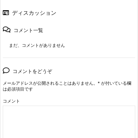
ディスカッション
コメント一覧
まだ、コメントがありません
コメントをどうぞ
メールアドレスが公開されることはありません。
*
が付いている欄
は必須項目です
コメント