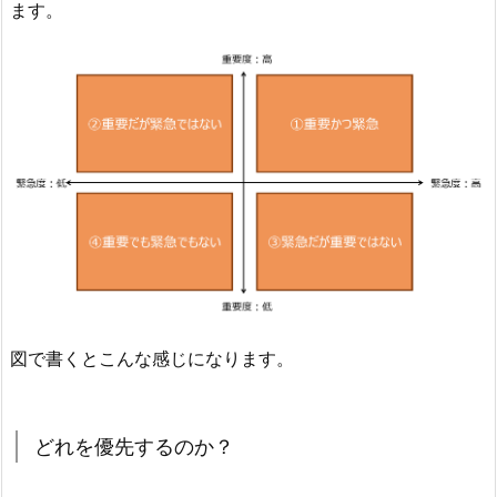
ます。
図で書くとこんな感じになります。
どれを優先するのか？