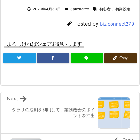
2020年4月30日
Salesforce
初心者
,
初期設定
Posted by
biz.connect279
よろしければシェアお願いします
Copy
Next
ダラリの法則を利用して、業務改善のポイ
ントを抽出
Prev