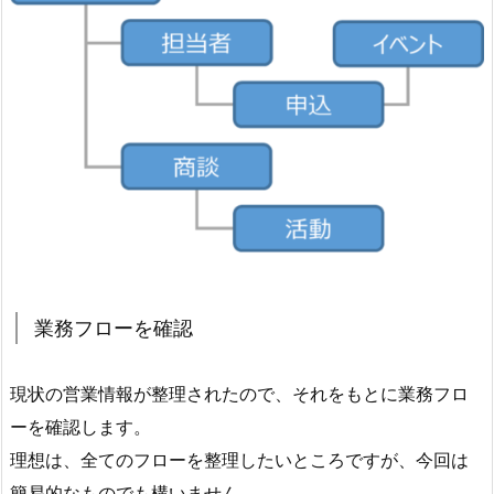
業務フローを確認
現状の営業情報が整理されたので、それをもとに業務フロ
ーを確認します。
理想は、全てのフローを整理したいところですが、今回は
簡易的なものでも構いません。