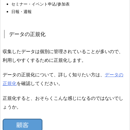
セミナー・イベント申込/参加表
日報・週報
データの正規化
収集したデータは個別に管理されていることが多いので、
利用しやすくするために正規化します。
データの正規化について、詳しく知りたい方は、
データの
正規化
を確認してください。
正規化すると、おそらくこんな感じになるのではないでし
ょうか。