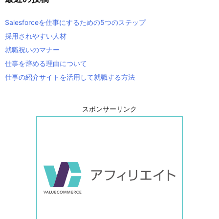
Salesforceを仕事にするための5つのステップ
採用されやすい人材
就職祝いのマナー
仕事を辞める理由について
仕事の紹介サイトを活用して就職する方法
スポンサーリンク