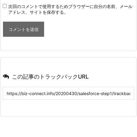
次回のコメントで使用するためブラウザーに自分の名前、メール
アドレス、サイトを保存する。
この記事のトラックバックURL