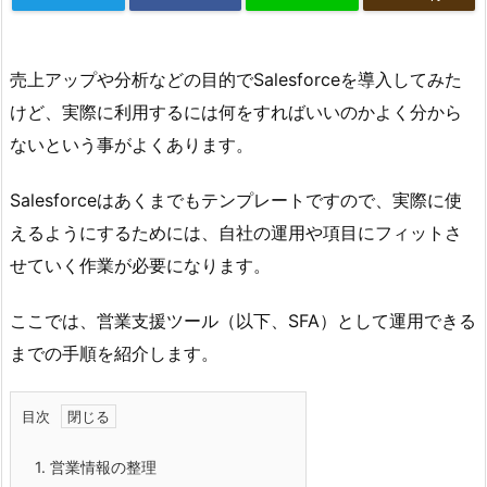
売上アップや分析などの目的でSalesforceを導入してみた
けど、実際に利用するには何をすればいいのかよく分から
ないという事がよくあります。
Salesforceはあくまでもテンプレートですので、実際に使
えるようにするためには、自社の運用や項目にフィットさ
せていく作業が必要になります。
ここでは、営業支援ツール（以下、SFA）として運用できる
までの手順を紹介します。
目次
1.
営業情報の整理