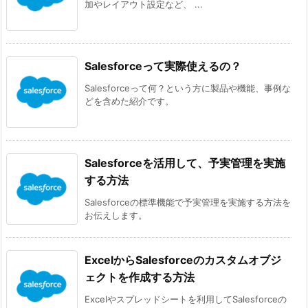
加やレイアウト設定など、 ...
Salesforceって実際使えるの？
Salesforceって何？という方に製品や機能、事例な
どを含めた紹介です。
Salesforceを活用して、予実管理を実施
する方法
Salesforceの標準機能で予実管理を実施する方法を
お伝えします。
ExcelからSalesforceのカスタムオブジ
ェクトを作成する方法
Excelやスプレッドシートを利用してSalesforceの