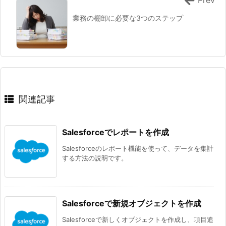
業務の棚卸に必要な3つのステップ
関連記事
Salesforceでレポートを作成
Salesforceのレポート機能を使って、データを集計
する方法の説明です。
Salesforceで新規オブジェクトを作成
Salesforceで新しくオブジェクトを作成し、項目追