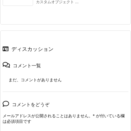
カスタムオブジェクト ...
ディスカッション
コメント一覧
まだ、コメントがありません
コメントをどうぞ
メールアドレスが公開されることはありません。
*
が付いている欄
は必須項目です