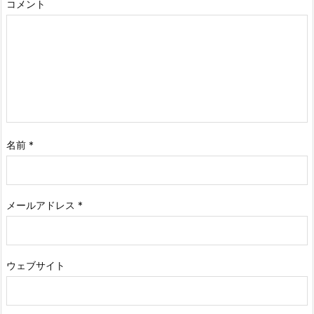
コメント
名前
*
メールアドレス
*
ウェブサイト