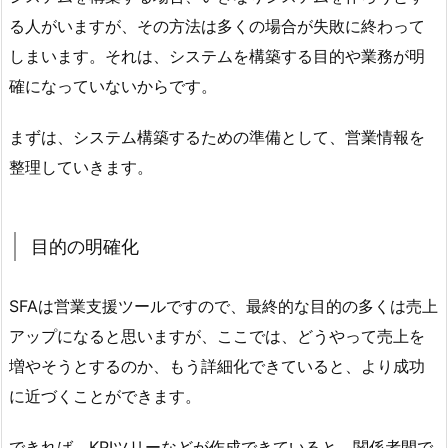
る人がいますが、その方法は多くの場合が失敗に終わって
しまいます。それは、システムを構築する目的や業務が明
確になっていないからです。
まずは、システム構築するための準備として、営業情報を
整理していきます。
目的の明確化
SFAは営業支援ツールですので、最終的な目的の多くは売上
アップになると思いますが、ここでは、どうやって売上を
増やそうとするのか、もう詳細化できていると、より成功
に近づくことができます。
できれば、KPIツリーなどが作成できていると、関係者間で