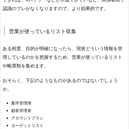
認識のブレがなくなりますので、より効果的です。
営業が使っているリスト収集
ある程度、目的が明確になったら、現状どういう情報を管
理しているのかを把握するため、営業が使っているリスト
や帳票類を集めます。
おそらく、下記のようなものがあるのではないでしょう
か。
案件管理用
顧客管理表
アカウントプラン
ターゲットリスト