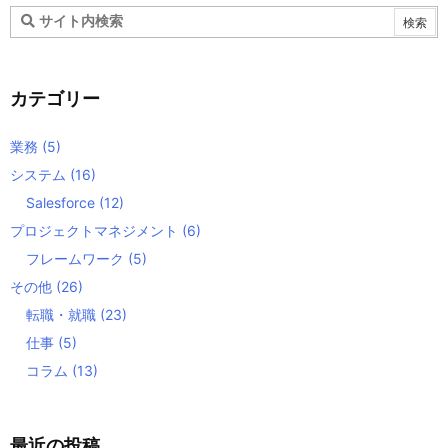
カテゴリー
業務
(5)
システム
(16)
Salesforce
(12)
プロジェクトマネジメント
(6)
フレームワーク
(5)
その他
(26)
転職・就職
(23)
仕事
(5)
コラム
(13)
最近の投稿